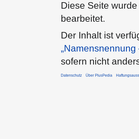
Diese Seite wurde
bearbeitet.
Der Inhalt ist verf
„Namensnennung –
sofern nicht ande
Datenschutz
Über PlusPedia
Haftungsauss