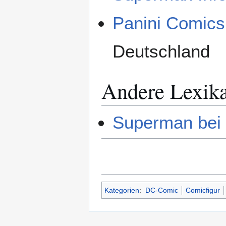
Panini Comics
Deutschland
Andere Lexik
Superman bei 
Kategorien
:
DC-Comic
Comicfigur