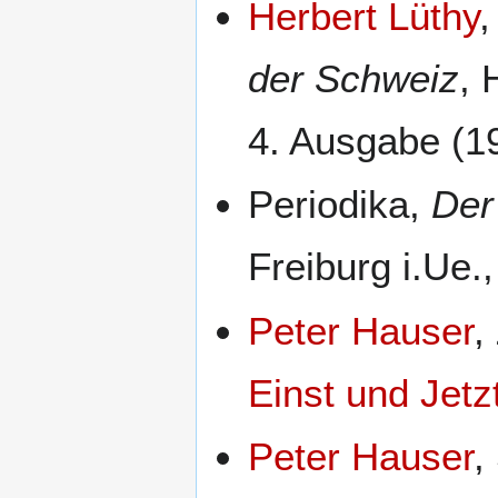
Herbert Lüthy
der Schweiz
, 
4. Ausgabe (1
Periodika,
Der
Freiburg i.Ue.,
Peter Hauser
,
Einst und Jetz
Peter Hauser
,