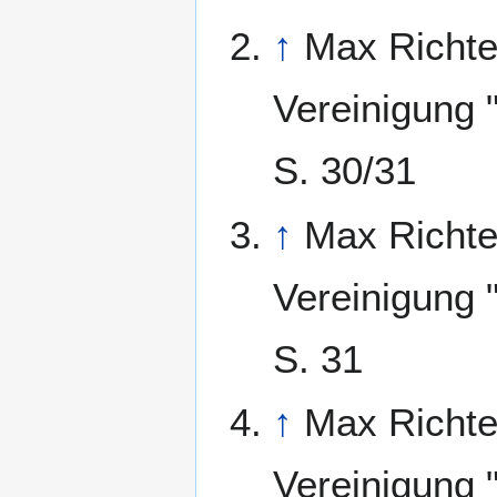
↑
Max Richte
Vereinigung 
S. 30/31
↑
Max Richte
Vereinigung 
S. 31
↑
Max Richte
Vereinigung 