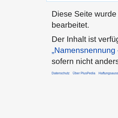
Diese Seite wurde
bearbeitet.
Der Inhalt ist verf
„Namensnennung –
sofern nicht ande
Datenschutz
Über PlusPedia
Haftungsauss