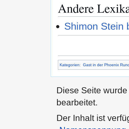
Andere Lexik
Shimon Stein 
Kategorien
:
Gast in der Phoenix Run
Diese Seite wurde
bearbeitet.
Der Inhalt ist verf