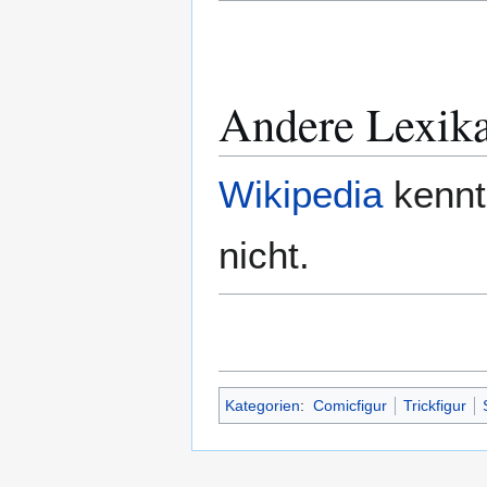
Andere Lexik
Wikipedia
kennt
nicht.
Kategorien
:
Comicfigur
Trickfigur