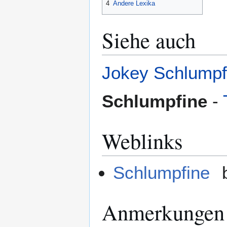
4
Andere Lexika
Siehe auch
Jokey Schlumpf
Schlumpfine
-
Weblinks
Schlumpfine
b
Anmerkungen