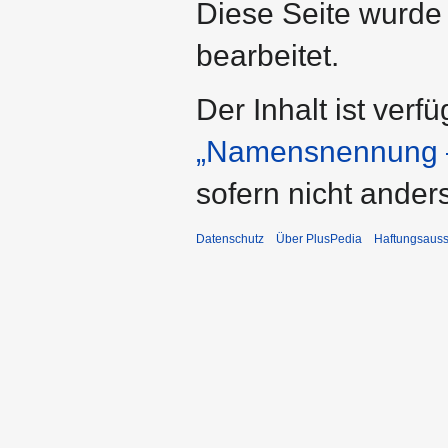
Diese Seite wurde
bearbeitet.
Der Inhalt ist verf
„Namensnennung –
sofern nicht ande
Datenschutz
Über PlusPedia
Haftungsauss