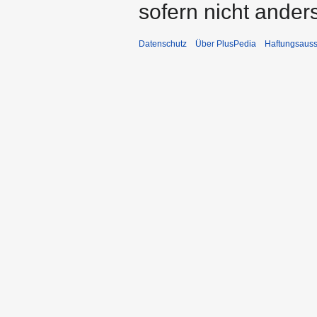
sofern nicht ande
Datenschutz
Über PlusPedia
Haftungsauss