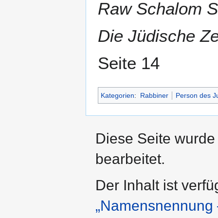
Raw Schalom Sc
Die Jüdische Ze
Seite 14
Kategorien
:
Rabbiner
Person des 
Diese Seite wurde
bearbeitet.
Der Inhalt ist verf
„Namensnennung –