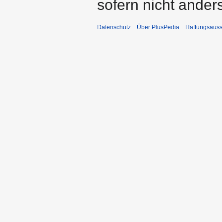
sofern nicht ande
Datenschutz
Über PlusPedia
Haftungsauss