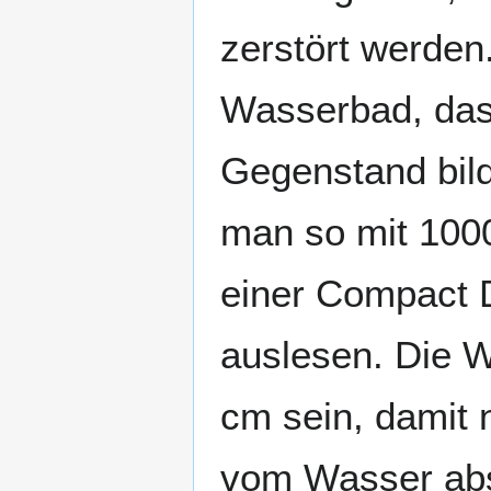
zerstört werden
Wasserbad, das
Gegenstand bild
man so mit 1000
einer Compact 
auslesen. Die W
cm sein, damit 
vom Wasser abso