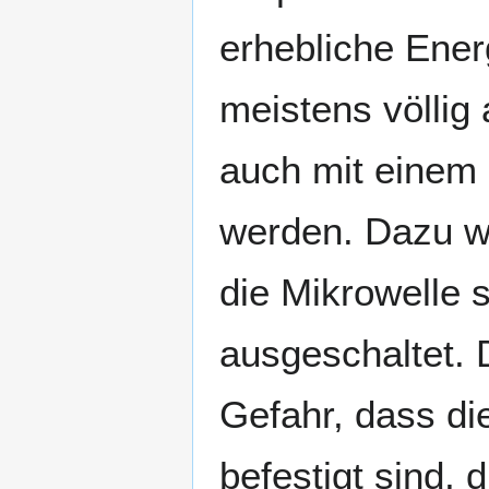
erhebliche Ener
meistens völlig
auch mit einem 
werden. Dazu wi
die Mikrowelle 
ausgeschaltet. 
Gefahr, dass d
befestigt sind,