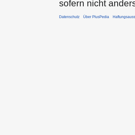
sofern nicht ande
Datenschutz
Über PlusPedia
Haftungsauss