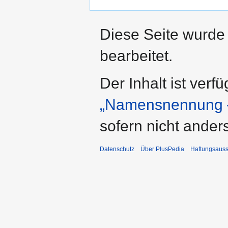
Diese Seite wurde
bearbeitet.
Der Inhalt ist verf
„Namensnennung –
sofern nicht ande
Datenschutz
Über PlusPedia
Haftungsauss