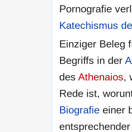
Pornografie verl
Katechismus de
Einziger Beleg 
Begriffs in der
A
des
Athenaios
,
Rede ist, worunt
Biografie
einer 
entsprechender 