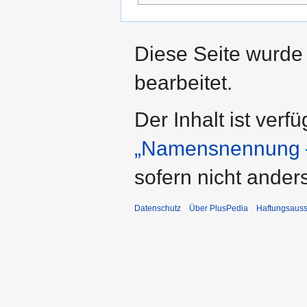
Diese Seite wurde
bearbeitet.
Der Inhalt ist verf
„Namensnennung –
sofern nicht ande
Datenschutz
Über PlusPedia
Haftungsauss