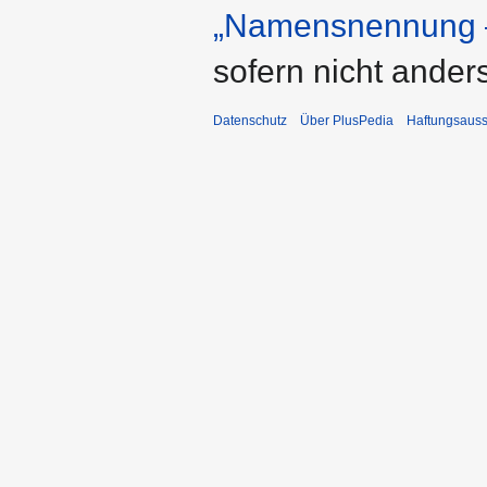
„Namensnennung –
sofern nicht ande
Datenschutz
Über PlusPedia
Haftungsauss