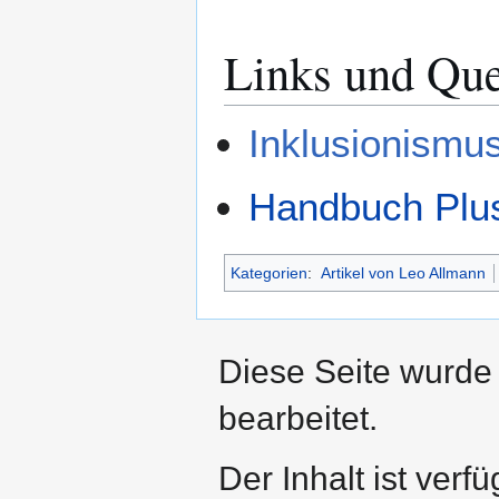
Links und Que
Inklusionismu
Handbuch Plu
Kategorien
:
Artikel von Leo Allmann
Diese Seite wurde
bearbeitet.
Der Inhalt ist verf