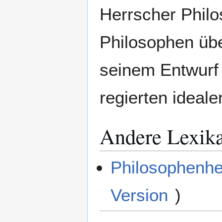
Herrscher Philo
Philosophen übe
seinem Entwurf 
regierten ideale
Andere Lexik
Philosophenhe
Version
)