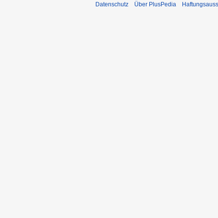
Datenschutz
Über PlusPedia
Haftungsauss