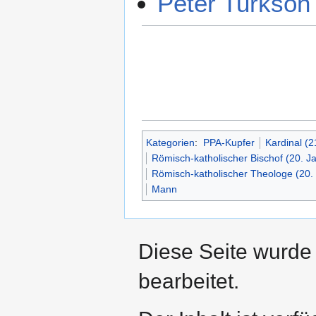
Peter Turkson
Kategorien
:
PPA-Kupfer
Kardinal (2
Römisch-katholischer Bischof (20. J
Römisch-katholischer Theologe (20.
Mann
Diese Seite wurde
bearbeitet.