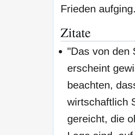
Frieden aufging
Zitate
"Das von den 
erscheint gewi
beachten, das
wirtschaftlich
gereicht, die 