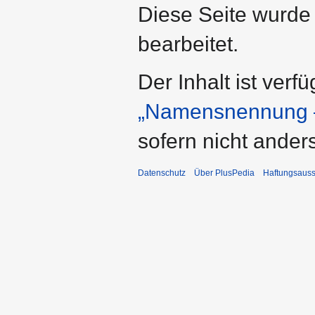
Diese Seite wurde
bearbeitet.
Der Inhalt ist verf
„Namensnennung –
sofern nicht ande
Datenschutz
Über PlusPedia
Haftungsauss