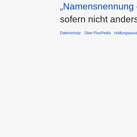
„Namensnennung –
sofern nicht ande
Datenschutz
Über PlusPedia
Haftungsauss