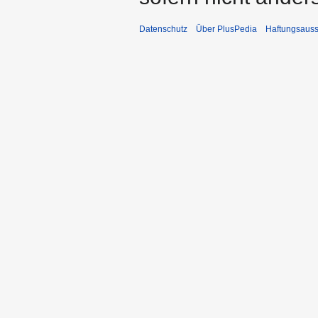
Datenschutz
Über PlusPedia
Haftungsauss