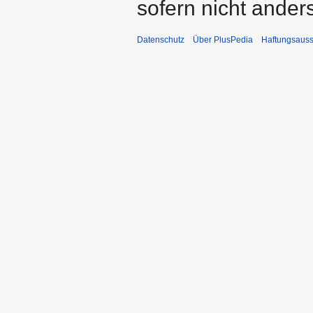
sofern nicht ande
Datenschutz
Über PlusPedia
Haftungsauss