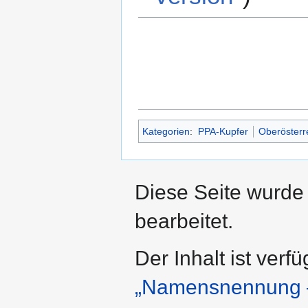
Kategorien
:
PPA-Kupfer
Oberösterr
Diese Seite wurde
bearbeitet.
Der Inhalt ist verf
„Namensnennung –