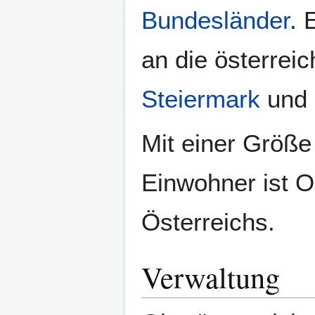
Bundesländer
. 
an die österrei
Steiermark
und
Mit einer Größe
Einwohner ist O
Österreichs.
Verwaltung