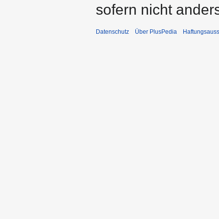
sofern nicht ande
Datenschutz
Über PlusPedia
Haftungsauss