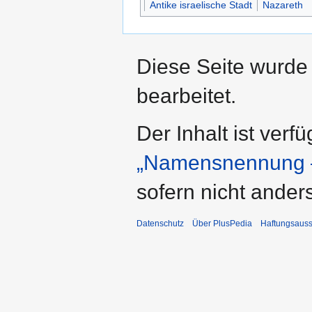
Antike israelische Stadt
Nazareth
Diese Seite wurde
bearbeitet.
Der Inhalt ist verf
„Namensnennung –
sofern nicht ande
Datenschutz
Über PlusPedia
Haftungsauss