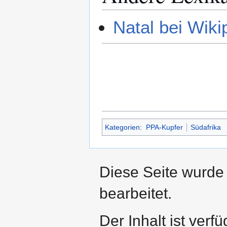
Natal bei Wiki
Kategorien
:
PPA-Kupfer
Südafrika
Diese Seite wurde
bearbeitet.
Der Inhalt ist verf