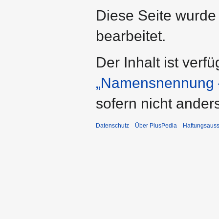
Diese Seite wurde
bearbeitet.
Der Inhalt ist verf
„Namensnennung –
sofern nicht ande
Datenschutz
Über PlusPedia
Haftungsauss