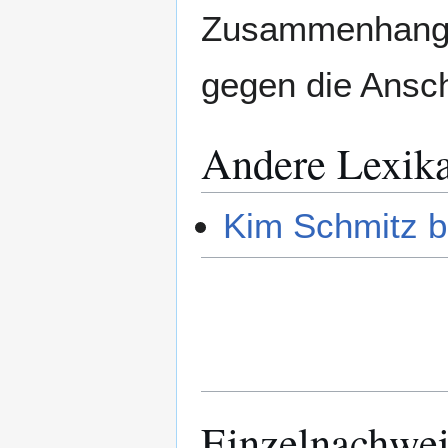
Zusammenhang 
gegen die Ansc
Andere Lexik
Kim Schmitz b
Einzelnachwei