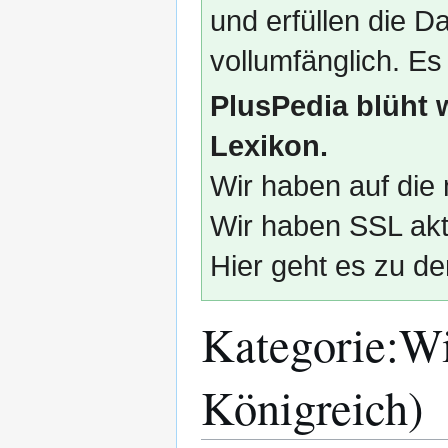
und erfüllen die
vollumfänglich. Es
PlusPedia blüht 
Lexikon.
Wir haben auf die 
Wir haben SSL akti
Hier geht es zu de
Kategorie
:
Wi
Königreich)