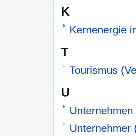
K
Kernenergie i
T
Tourismus (Ve
U
Unternehmen (
Unternehmer (