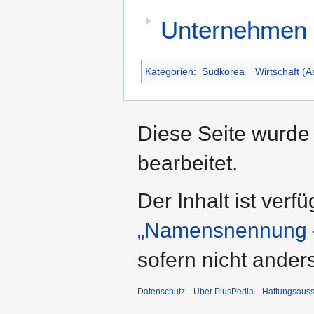
Unternehmen 
Kategorien
:
Südkorea
Wirtschaft (A
Diese Seite wurde 
bearbeitet.
Der Inhalt ist verf
„Namensnennung –
sofern nicht ande
Datenschutz
Über PlusPedia
Haftungsauss