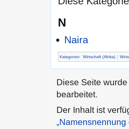
Diese Kategorie 
N
Naira
Kategorien
:
Wirtschaft (Afrika)
Wirts
Diese Seite wurde
bearbeitet.
Der Inhalt ist verf
„Namensnennung –