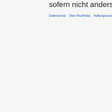
sofern nicht ande
Datenschutz
Über PlusPedia
Haftungsauss