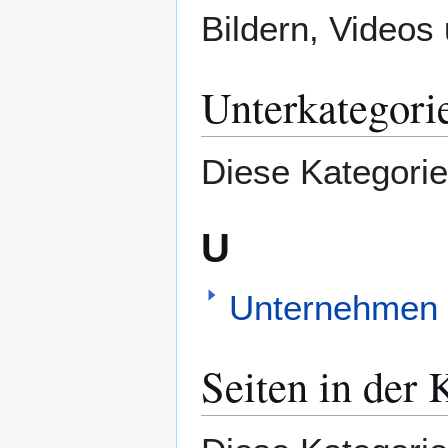
Bildern, Videos
Unterkategori
Diese Kategorie
U
Unternehmen (
Seiten in der 