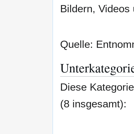
Bildern, Videos
Quelle: Entno
Unterkategori
Diese Kategorie
(8 insgesamt):