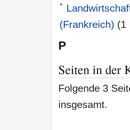
Landwirtschaf
(Frankreich)
(1
P
Seiten in der 
Folgende 3 Seit
insgesamt.