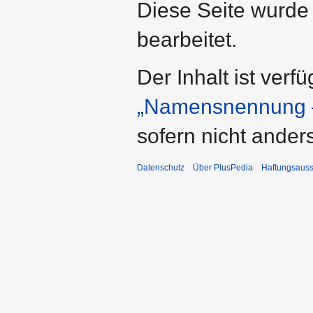
Diese Seite wurde
bearbeitet.
Der Inhalt ist verf
„Namensnennung –
sofern nicht ande
Datenschutz
Über PlusPedia
Haftungsauss