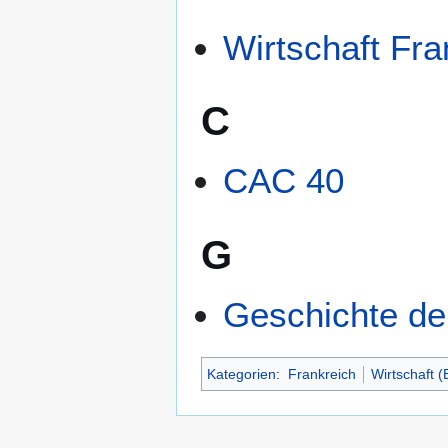
Wirtschaft Fra
C
CAC 40
G
Geschichte de
Kategorien
:
Frankreich
Wirtschaft 