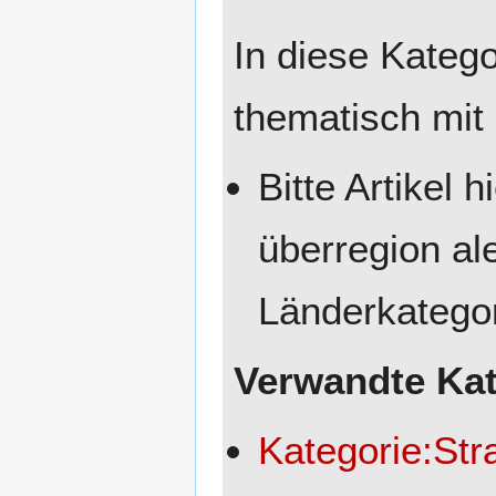
In diese Katego
thematisch mit
Bitte Artikel 
überregion al
Länderkategor
Verwandte Kat
Kategorie:Stra