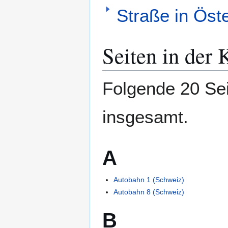
Straße in Öste
Seiten in der 
Folgende 20 Sei
insgesamt.
A
Autobahn 1 (Schweiz)
Autobahn 8 (Schweiz)
B