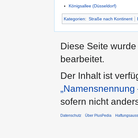
Königsallee (Düsseldorf)
Kategorien
:
Straße nach Kontinent
Diese Seite wurde
bearbeitet.
Der Inhalt ist verf
„Namensnennung –
sofern nicht ande
Datenschutz
Über PlusPedia
Haftungsauss