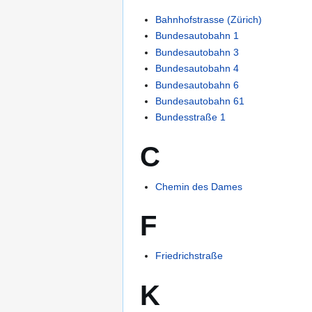
Bahnhofstrasse (Zürich)
Bundesautobahn 1
Bundesautobahn 3
Bundesautobahn 4
Bundesautobahn 6
Bundesautobahn 61
Bundesstraße 1
C
Chemin des Dames
F
Friedrichstraße
K