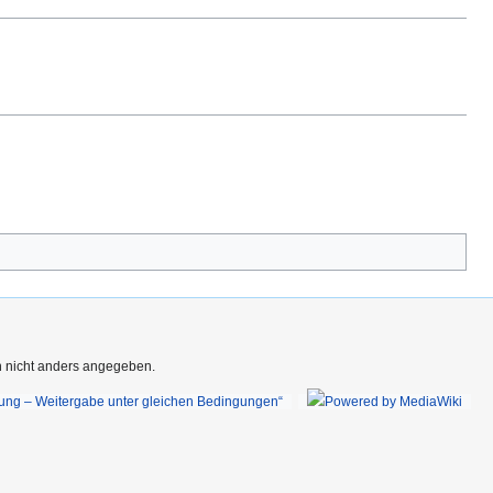
rn nicht anders angegeben.