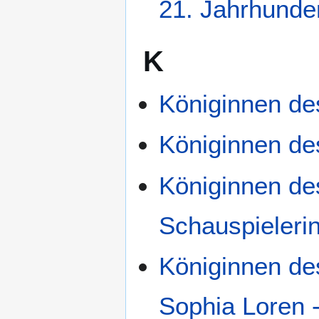
21. Jahrhunde
K
Königinnen de
Königinnen de
Königinnen des
Schauspieleri
Königinnen des 
Sophia Loren 