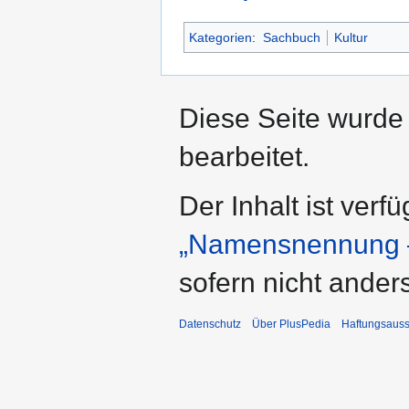
Kategorien
:
Sachbuch
Kultur
Diese Seite wurde
bearbeitet.
Der Inhalt ist verf
„Namensnennung –
sofern nicht ande
Datenschutz
Über PlusPedia
Haftungsauss