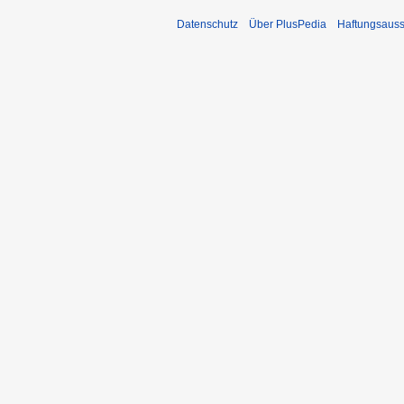
Datenschutz
Über PlusPedia
Haftungsauss