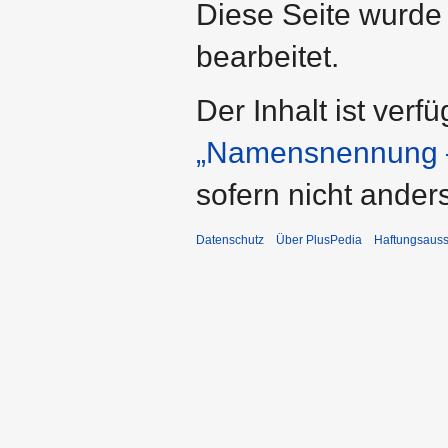
Diese Seite wurde
bearbeitet.
Der Inhalt ist verf
„Namensnennung –
sofern nicht ande
Datenschutz
Über PlusPedia
Haftungsauss