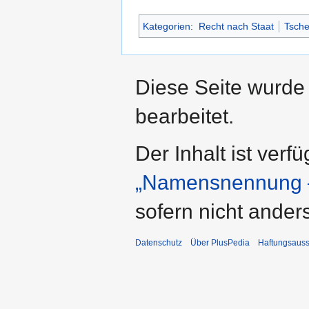
Kategorien
:
Recht nach Staat
Tsche
Diese Seite wurde
bearbeitet.
Der Inhalt ist verf
„Namensnennung –
sofern nicht ande
Datenschutz
Über PlusPedia
Haftungsauss