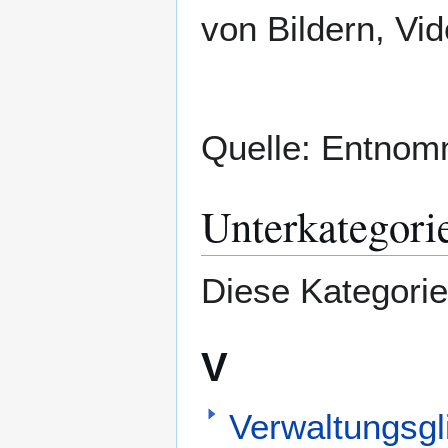
von Bildern, Vi
Quelle: Entno
Unterkategori
Diese Kategorie
V
Verwaltungsgl