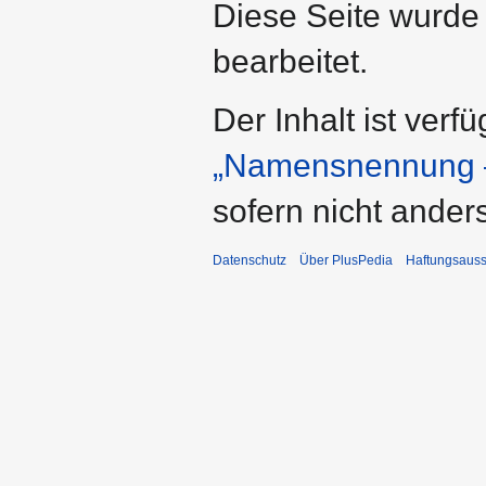
Diese Seite wurde
bearbeitet.
Der Inhalt ist verf
„Namensnennung –
sofern nicht ande
Datenschutz
Über PlusPedia
Haftungsauss