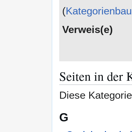
(
Kategorienba
Verweis(e)
Seiten in der 
Diese Kategorie 
G