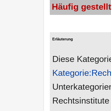
Häufig gestell
Erläuterung
Diese Kategorie
Kategorie:Rec
Unterkategorie
Rechtsinstitute