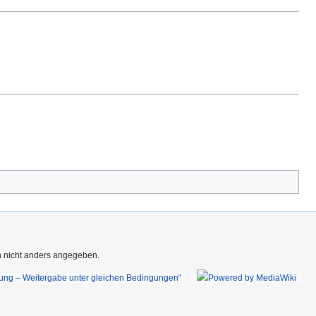
rn nicht anders angegeben.