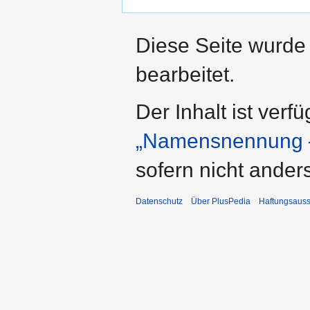
Diese Seite wurde
bearbeitet.
Der Inhalt ist verf
„Namensnennung –
sofern nicht ande
Datenschutz
Über PlusPedia
Haftungsauss