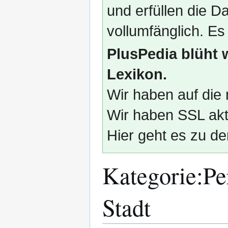
und erfüllen die
vollumfänglich. Es
PlusPedia blüht 
Lexikon.
Wir haben auf die 
Wir haben SSL akti
Hier geht es zu de
Kategorie
:
Pe
Stadt