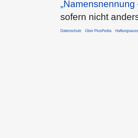
„Namensnennung –
sofern nicht ande
Datenschutz
Über PlusPedia
Haftungsauss