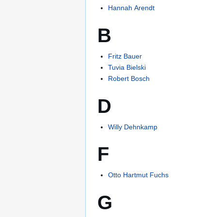
Hannah Arendt
B
Fritz Bauer
Tuvia Bielski
Robert Bosch
D
Willy Dehnkamp
F
Otto Hartmut Fuchs
G