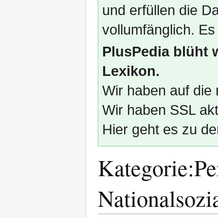
und erfüllen die
vollumfänglich. Es
PlusPedia blüht 
Lexikon.
Wir haben auf die 
Wir haben SSL akti
Hier geht es zu de
Kategorie
:
Pe
Nationalsozi