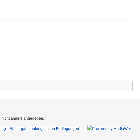
rn nicht anders angegeben.