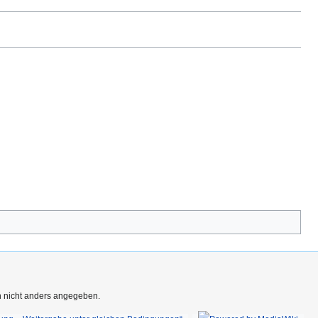
rn nicht anders angegeben.