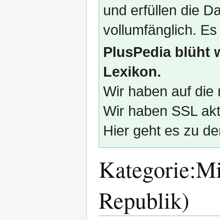
und erfüllen die
vollumfänglich. Es
PlusPedia blüht 
Lexikon.
Wir haben auf die 
Wir haben SSL akti
Hier geht es zu de
Kategorie
:
Mi
Republik)