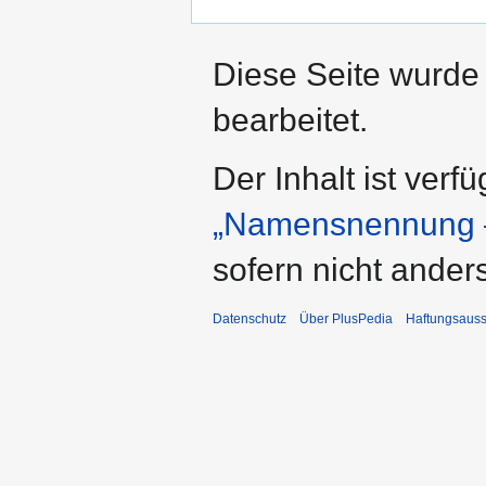
Diese Seite wurde
bearbeitet.
Der Inhalt ist verf
„Namensnennung –
sofern nicht ande
Datenschutz
Über PlusPedia
Haftungsauss