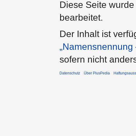
Diese Seite wurde
bearbeitet.
Der Inhalt ist verf
„Namensnennung –
sofern nicht ande
Datenschutz
Über PlusPedia
Haftungsauss