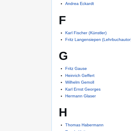
Andrea Eckardt
F
Karl Fischer (Künstler)
Fritz Langensiepen (Lehrbuchautor
G
Fritz Gause
Heinrich Geffert
Wilhelm Gemoll
Karl Ernst Georges
Hermann Glaser
H
Thomas Habermann