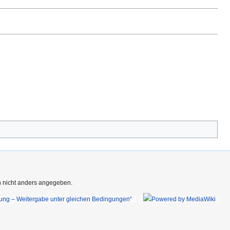
rn nicht anders angegeben.