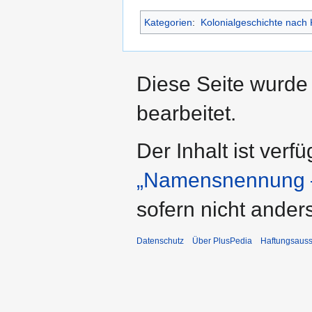
Kategorien
:
Kolonialgeschichte nach 
Diese Seite wurde
bearbeitet.
Der Inhalt ist verf
„Namensnennung –
sofern nicht ande
Datenschutz
Über PlusPedia
Haftungsauss