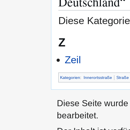
Deutschland“
Diese Kategorie 
Z
Zeil
Kategorien
:
Innerortsstraße
Straße 
Diese Seite wurde
bearbeitet.