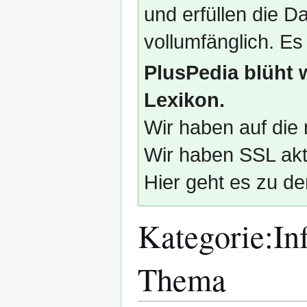
und erfüllen die
vollumfänglich. Es
PlusPedia blüht 
Lexikon.
Wir haben auf die 
Wir haben SSL akti
Hier geht es zu de
Kategorie
:
In
Thema