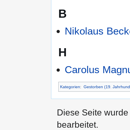
B
Nikolaus Beck
H
Carolus Magn
Kategorien
:
Gestorben (19. Jahrhund
Diese Seite wurde
bearbeitet.