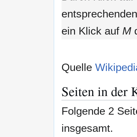
entsprechenden 
ein Klick auf
M
d
Quelle
Wikipedi
Seiten in der
Folgende 2 Seit
insgesamt.