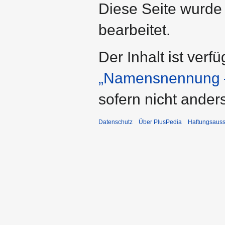
Diese Seite wurde
bearbeitet.
Der Inhalt ist verf
„Namensnennung –
sofern nicht ande
Datenschutz
Über PlusPedia
Haftungsauss